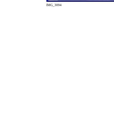
IMG_3094