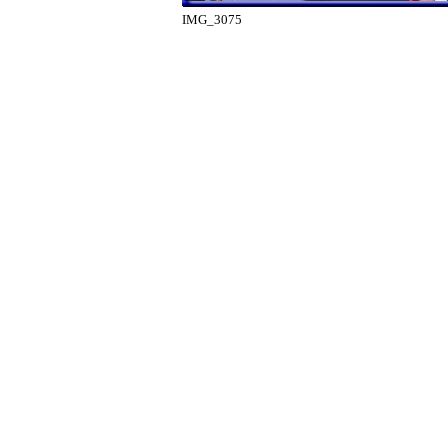
IMG_3075